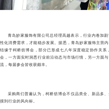
青岛妙家服饰有限公司总经理高越表示，行业内卷加剧
性化消费需求，才能稳步发展。据悉，青岛妙家服饰主营内
结缘于柯桥纺博会，部分已形成七八年深度稳定协作关系
会，一方面实时洞悉行业前沿动态与市场行情，另一方面与
流，每届参会皆收获颇丰。
采购商们普遍认为，柯桥纺博会不仅品类全、新品多、
摸到行业的风向标。