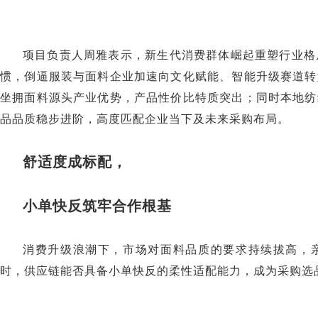
项目负责人周雅表示，新生代消费群体崛起重塑行业格
惯，倒逼服装与面料企业加速向文化赋能、智能升级赛道转
坐拥面料源头产业优势，产品性价比特质突出；同时本地纺
品品质稳步进阶，高度匹配企业当下及未来采购布局。
舒适度成标配，
小单快反筑牢合作根基
消费升级浪潮下，市场对面料品质的要求持续拔高，
时，供应链能否具备小单快反的柔性适配能力，成为采购选