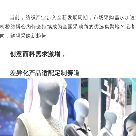
当前，纺织产业步入全新发展周期，市场采购需求加速
柯桥纺博会为何会持续成为全国采购商的优选集聚地？记者
向，解码采购新趋势。
创意面料需求激增，
差异化产品适配定制赛道