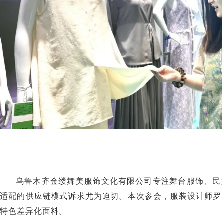
乌鲁木齐金缕舞美服饰文化有限公司专注舞台服饰、民
适配的供应链模式诉求尤为迫切。本次参会，服装设计师罗
特色差异化面料。