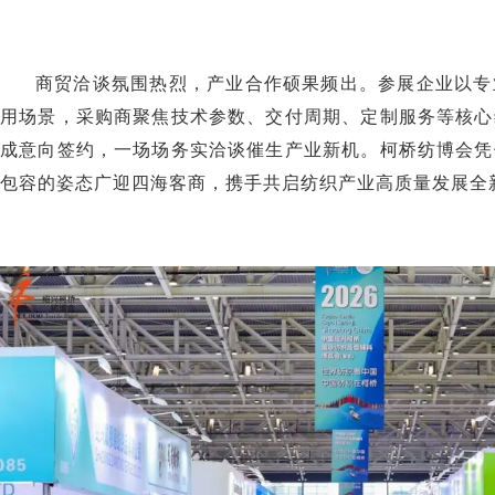
商贸洽谈氛围热烈，产业合作硕果频出。参展企业以专
用场景，采购商聚焦技术参数、交付周期、定制服务等核心
成意向签约，一场场务实洽谈催生产业新机。柯桥纺博会凭
包容的姿态广迎四海客商，携手共启纺织产业高质量发展全