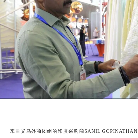
来自义乌外商团组的印度采购商SANIL GOPINATH