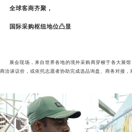
全球客商齐聚，
国际采购枢纽地位凸显
展会现场，来自世界各地的境外采购商穿梭于各大展馆
商洽谈议价，或依托志愿者协助完成选品询盘、商务对接，