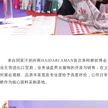
来自阿富汗的外商HAIDARI AMAN首次来柯桥纺
业主营进出口贸易，业务涵盖男女服饰的开发与销售，在义乌、
对展会规模、品类丰富度及专业度给予高度评价，公司日常
桥作为核心面料采购基地。