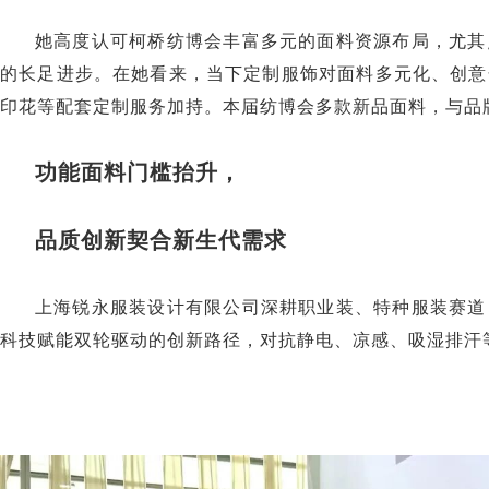
她高度认可柯桥纺博会丰富多元的面料资源布局，尤其
的长足进步。在她看来，当下定制服饰对面料多元化、创意
印花等配套定制服务加持。本届纺博会多款新品面料，与品
功能面料门槛抬升，
品质创新契合新生代需求
上海锐永服装设计有限公司深耕职业装、特种服装赛道
科技赋能双轮驱动的创新路径，对抗静电、凉感、吸湿排汗