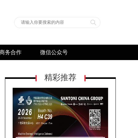
商务合作
微信公众号
精彩推荐