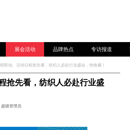
展会活动
品牌热点
专访报道
！全馆联动、活动日程抢先看，纺织人必赴行业盛会，快收藏！
日程抢先看，纺织人必赴行业盛
：超级管理员