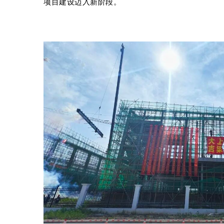
项目建设迈入新阶段。