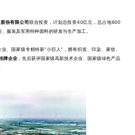
技股份有限公司
联合投资，计划总投资40亿元，总占地600
家纺、服装及军用特种面料的研发与生产加工。
企业、国家级专精特新“小巨人”，拥有织造、印染、家纺、
挂牌企业
，先后获评国家级高新技术企业、国家级绿色产品
。