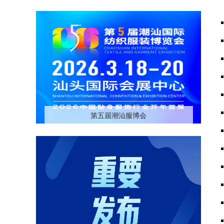
第五届潮汕服博会