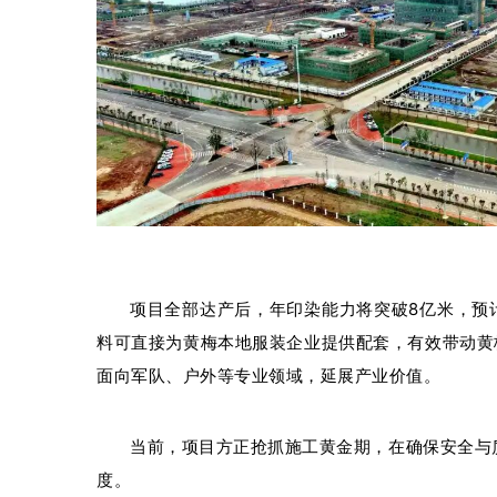
项目全部达产后，年印染能力将突破8亿米，预计
料可直接为黄梅本地服装企业提供配套，有效带动黄
面向军队、户外等专业领域，延展产业价值。
当前，项目方正抢抓施工黄金期，在确保安全与
度。