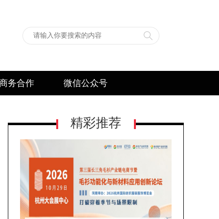
商务合作
微信公众号
精彩推荐