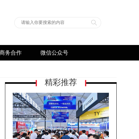
商务合作
微信公众号
精彩推荐