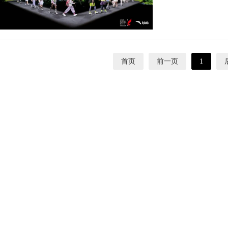
首页
前一页
1