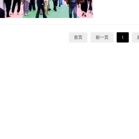
首页
前一页
1